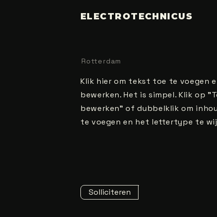
ELECTROTECHNICUS
Rotterdam
Klik hier om tekst toe te voegen e
bewerken. Het is simpel. Klik op "
bewerken" of dubbelklik om inho
te voegen en het lettertype te wij
Solliciteren