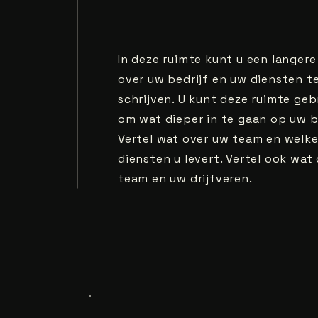
In deze ruimte kunt u een langere
over uw bedrijf en uw diensten t
schrijven. U kunt deze ruimte geb
om wat dieper in te gaan op uw be
Vertel wat over uw team en welk
diensten u levert. Vertel ook wat
team en uw drijfveren.