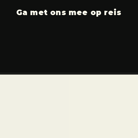
Ga met ons mee op reis