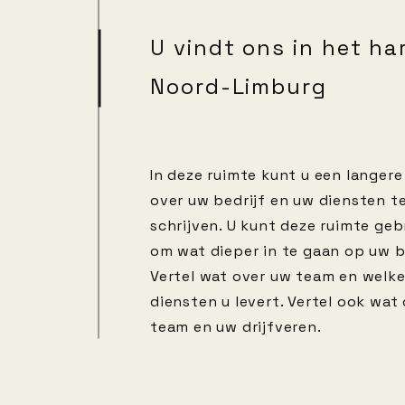
U vindt ons in het ha
Noord-Limburg
In deze ruimte kunt u een langere
over uw bedrijf en uw diensten t
schrijven. U kunt deze ruimte geb
om wat dieper in te gaan op uw be
Vertel wat over uw team en welk
diensten u levert. Vertel ook wat
team en uw drijfveren.