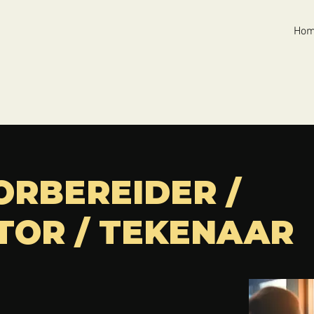
Ho
RBEREIDER /
TOR / TEKENAAR