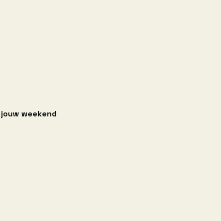
t jouw weekend