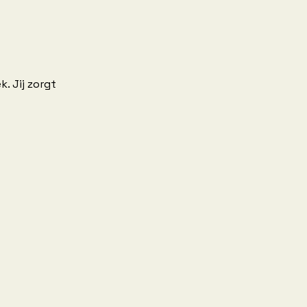
. Jij zorgt 