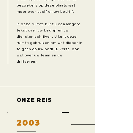
bezoekers op deze plaats wat
meer over uzelf en uw bedrijf.
In deze ruimte kunt u een langere
tekst over uw bedrijf en uw
diensten schrijven. U kunt deze
ruimte gebruiken om wat dieper in
te gaan op uw bedrijf. Vertel ook
wat over uw team en uw
drijfveren.
ONZE REIS
2003