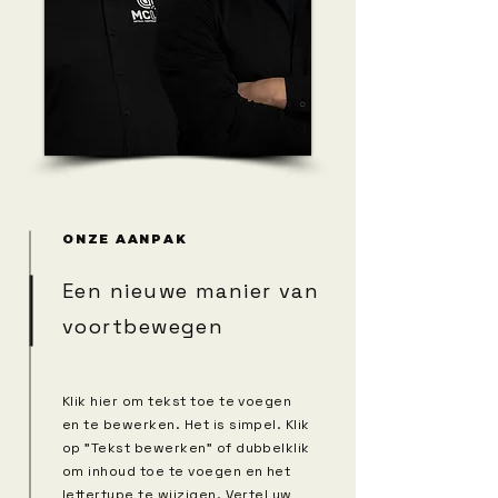
ONZE AANPAK
Een nieuwe manier van
voortbewegen
Klik hier om tekst toe te voegen
en te bewerken. Het is simpel. Klik
op "Tekst bewerken" of dubbelklik
om inhoud toe te voegen en het
lettertype te wijzigen. Vertel uw