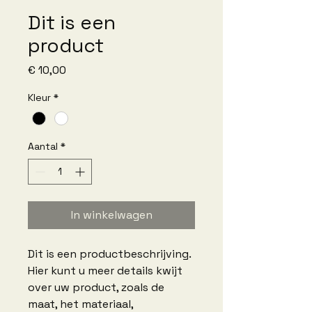
Dit is een
product
Prijs
€ 10,00
Kleur
*
Aantal
*
In winkelwagen
Dit is een productbeschrijving. 
Hier kunt u meer details kwijt 
over uw product, zoals de 
maat, het materiaal, 