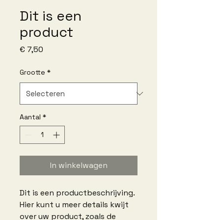
Dit is een
product
Prijs
€ 7,50
Grootte
*
Aantal
*
In winkelwagen
Dit is een productbeschrijving. 
Hier kunt u meer details kwijt 
over uw product, zoals de 