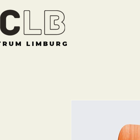
TRUM LIMBURG